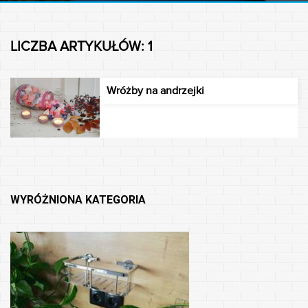
LICZBA ARTYKUŁÓW: 1
Wróżby na andrzejki
WYRÓŻNIONA KATEGORIA