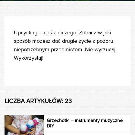
Upcycling – coś z niczego. Zobacz w jaki
sposób możesz dać drugie życie z pozoru
niepotrzebnym przedmiotom. Nie wyrzucaj.
Wykorzystaj!
LICZBA ARTYKUŁÓW: 23
Grzechotki – instrumenty muzyczne
DIY