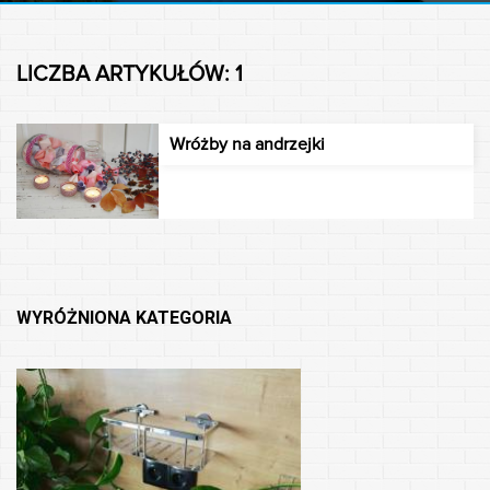
LICZBA ARTYKUŁÓW: 1
Wróżby na andrzejki
WYRÓŻNIONA KATEGORIA