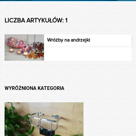
LICZBA ARTYKUŁÓW: 1
Wróżby na andrzejki
WYRÓŻNIONA KATEGORIA