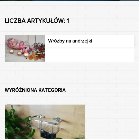
LICZBA ARTYKUŁÓW: 1
Wróżby na andrzejki
WYRÓŻNIONA KATEGORIA