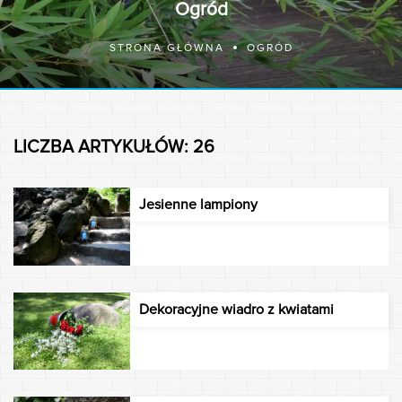
Ogród
STRONA GŁÓWNA
OGRÓD
LICZBA ARTYKUŁÓW: 26
Jesienne lampiony
Dekoracyjne wiadro z kwiatami