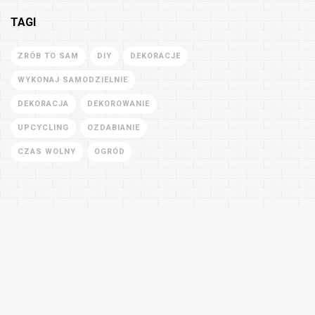
TAGI
ZRÓB TO SAM
DIY
DEKORACJE
WYKONAJ SAMODZIELNIE
DEKORACJA
DEKOROWANIE
UPCYCLING
OZDABIANIE
CZAS WOLNY
OGRÓD