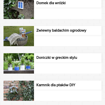
Domek dla wróżki
Zwiewny baldachim ogrodowy
Doniczki w greckim stylu
Karmnik dla ptaków DIY