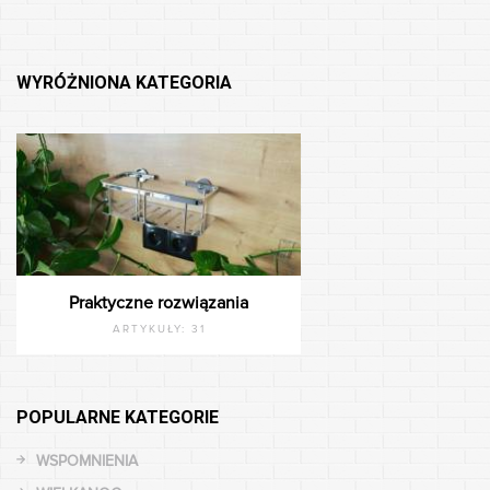
WYRÓŻNIONA KATEGORIA
Praktyczne rozwiązania
ARTYKUŁY:
31
POPULARNE KATEGORIE
WSPOMNIENIA