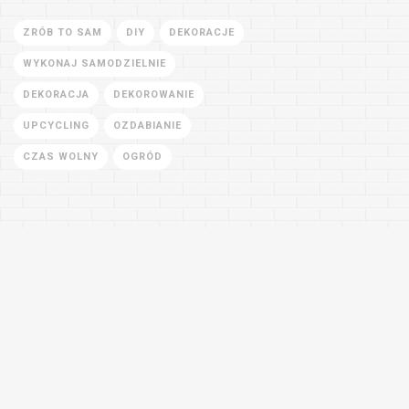
ZRÓB TO SAM
DIY
DEKORACJE
WYKONAJ SAMODZIELNIE
DEKORACJA
DEKOROWANIE
UPCYCLING
OZDABIANIE
CZAS WOLNY
OGRÓD