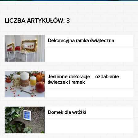
LICZBA ARTYKUŁÓW: 3
Dekoracyjna ramka świąteczna
Jesienne dekoracje – ozdabianie
świeczek i ramek
Domek dla wróżki