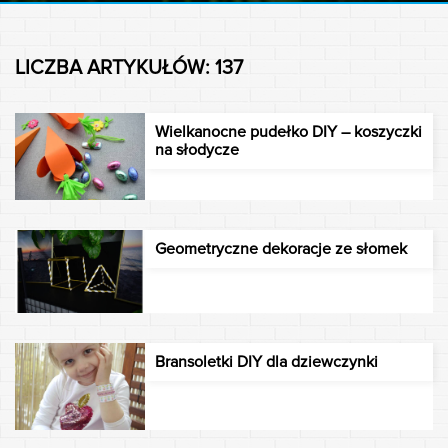
LICZBA ARTYKUŁÓW: 137
Wielkanocne pudełko DIY – koszyczki
na słodycze
Geometryczne dekoracje ze słomek
Bransoletki DIY dla dziewczynki