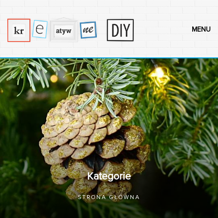
MENU
Kategorie
STRONA GŁÓWNA