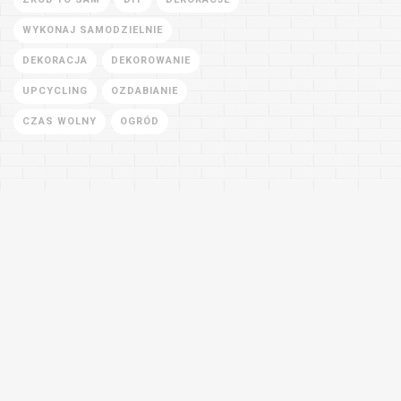
WYKONAJ SAMODZIELNIE
DEKORACJA
DEKOROWANIE
UPCYCLING
OZDABIANIE
CZAS WOLNY
OGRÓD